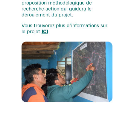
proposition méthodologique de
recherche-action qui guidera le
déroulement du projet.
Vous trouverez plus d’informations sur
le projet
ICI
.