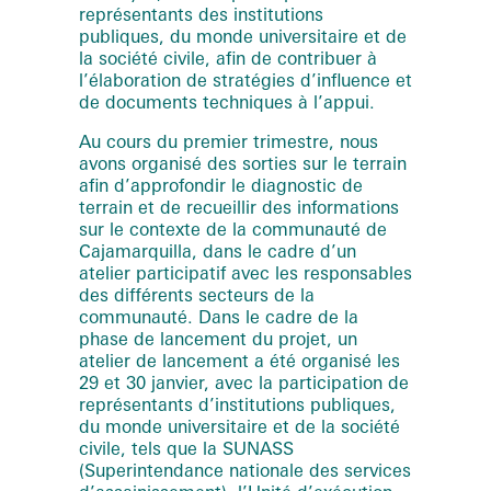
représentants des institutions
publiques, du monde universitaire et de
la société civile, afin de contribuer à
l’élaboration de stratégies d’influence et
de documents techniques à l’appui.
Au cours du premier trimestre, nous
avons organisé des sorties sur le terrain
afin d’approfondir le diagnostic de
terrain et de recueillir des informations
sur le contexte de la communauté de
Cajamarquilla, dans le cadre d’un
atelier participatif avec les responsables
des différents secteurs de la
communauté. Dans le cadre de la
phase de lancement du projet, un
atelier de lancement a été organisé les
29 et 30 janvier, avec la participation de
représentants d’institutions publiques,
du monde universitaire et de la société
civile, tels que la SUNASS
(Superintendance nationale des services