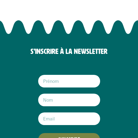
S'INSCRIRE À LA NEWSLETTER