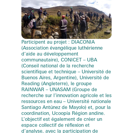
Participent au projet : DIACONIA
(Association évangélique luthérienne
d’aide au développement
communautaire), CONICET – UBA
(Conseil national de la recherche
scientifique et technique – Université de
Buenos Aires, Argentine), Université de
Reading (Angleterre), le groupe
RAINWAR – UNASAM (Groupe de
recherche sur l’innovation agricole et les
ressources en eau – Université nationale
Santiago Antúnez de Mayolo) et, pour la
coordination, Ucoopía Région andine.
L’objectif est également de créer un
espace collectif de réflexion et
d’analyse, avec la participation de