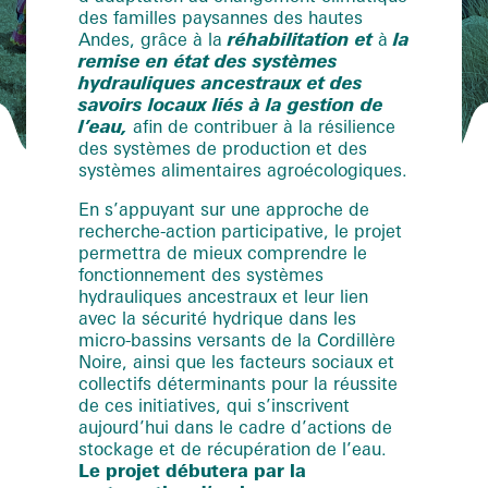
des familles paysannes des hautes
Andes, grâce à la
réhabilitation et
à
la
remise en état des systèmes
hydrauliques ancestraux et des
savoirs locaux liés à la gestion de
l’eau,
afin de contribuer à la résilience
des systèmes de production et des
systèmes alimentaires agroécologiques.
En s’appuyant sur une approche de
recherche-action participative, le projet
permettra de mieux comprendre le
fonctionnement des systèmes
hydrauliques ancestraux et leur lien
avec la sécurité hydrique dans les
micro-bassins versants de la Cordillère
Noire, ainsi que les facteurs sociaux et
collectifs déterminants pour la réussite
de ces initiatives, qui s’inscrivent
aujourd’hui dans le cadre d’actions de
stockage et de récupération de l’eau.
Le projet débutera par la