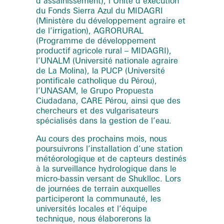
d’assainissement), l’Unité d’exécution
du Fonds Sierra Azul du MIDAGRI
(Ministère du développement agraire et
de l’irrigation), AGRORURAL
(Programme de développement
productif agricole rural – MIDAGRI),
l’UNALM (Université nationale agraire
de La Molina), la PUCP (Université
pontificale catholique du Pérou),
l’UNASAM, le Grupo Propuesta
Ciudadana, CARE Pérou, ainsi que des
chercheurs et des vulgarisateurs
spécialisés dans la gestion de l’eau.
Au cours des prochains mois, nous
poursuivrons l’installation d’une station
météorologique et de capteurs destinés
à la surveillance hydrologique dans le
micro-bassin versant de Shuklloc. Lors
de journées de terrain auxquelles
participeront la communauté, les
universités locales et l’équipe
technique, nous élaborerons la