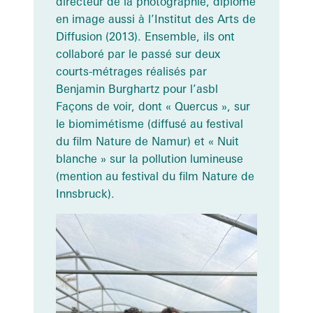
directeur de la photographie, diplômé
en image aussi à l’Institut des Arts de
Diffusion (2013). Ensemble, ils ont
collaboré par le passé sur deux
courts-métrages réalisés par
Benjamin Burghartz pour l’asbl
Façons de voir, dont « Quercus », sur
le biomimétisme (diffusé au festival
du film Nature de Namur) et « Nuit
blanche » sur la pollution lumineuse
(mention au festival du film Nature de
Innsbruck).