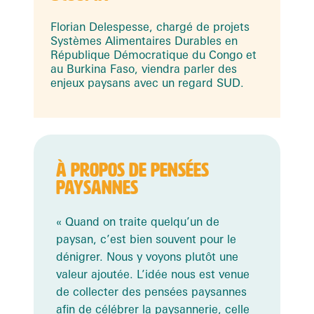
Florian Delespesse, chargé de projets
Systèmes Alimentaires Durables en
République Démocratique du Congo et
au Burkina Faso, viendra parler des
enjeux paysans avec un regard SUD.
À PROPOS DE PENSÉES
PAYSANNES
« Quand on traite quelqu’un de
paysan, c’est bien souvent pour le
dénigrer. Nous y voyons plutôt une
valeur ajoutée. L’idée nous est venue
de collecter des pensées paysannes
afin de célébrer la paysannerie, celle