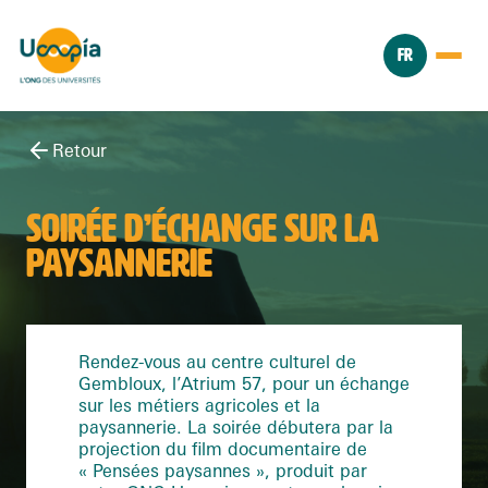
FR
Retour
SOIRÉE D’ÉCHANGE SUR LA
PAYSANNERIE
Rendez-vous au centre culturel de
Gembloux, l’Atrium 57, pour un échange
sur les métiers agricoles et la
paysannerie. La soirée débutera par la
projection du film documentaire de
« Pensées paysannes », produit par