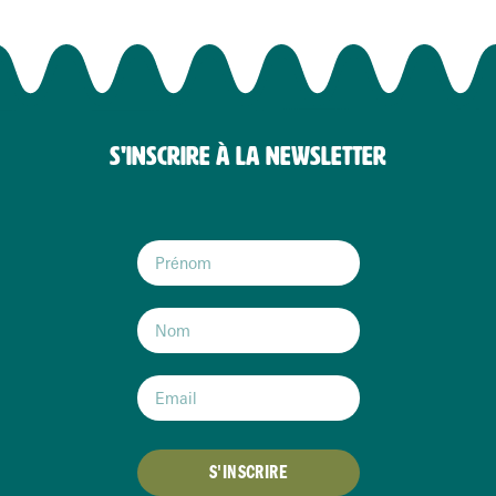
S'INSCRIRE À LA NEWSLETTER
S'INSCRIRE