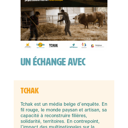
UN ÉCHANGE AVEC
TCHAK
Tchak est un média belge d’enquête. En
fil rouge, le monde paysan et artisan, sa
capacité à reconstruire filières,
solidarité, territoires. En contrepoint,
l’impact des multinationales sur la