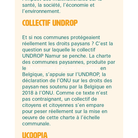
santé, la société, l’économie et
l’environnement.
COLLECTIF UNDROP
Et si nos communes protégeaient
réellement les droits paysans ? C’est la
question sur laquelle le collectif
UNDROP Namur se penche. La charte
des communes paysannes, produite par
le
Mouvement d’Action Paysanne
en
Belgique, s’appuie sur l’UNDROP, la
déclaration de l’ONU sur les droits des
paysan·nes soutenu par la Belgique en
2018 à l’ONU. Comme ce texte n’est
pas contraignant, un collectif de
citoyens et citoyennes s’en empare
pour peser réellement sur la mise en
oeuvre de cette charte à l’échelle
communale.
UCOOPIA