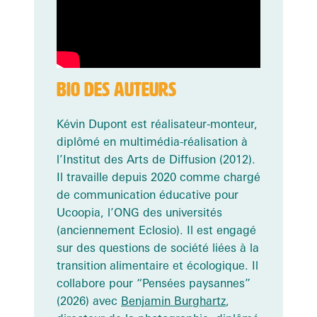
BIO DES AUTEURS
Kévin Dupont est réalisateur-monteur,
diplômé en multimédia-réalisation à
l’Institut des Arts de Diffusion (2012).
Il travaille depuis 2020 comme chargé
de communication éducative pour
Ucoopia, l’ONG des universités
(anciennement Eclosio). Il est engagé
sur des questions de société liées à la
transition alimentaire et écologique. Il
collabore pour “Pensées paysannes”
(2026) avec
Benjamin Burghartz
,