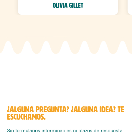
Olivia Gillet
¿ALGUNA PREGUNTA? ¿ALGUNA IDEA? TE
ESCUCHAMOS.
Sin formularios interminables ni plazos de respuesta