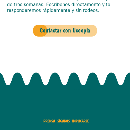
de tres semanas. Escríbenos directamente y te
responderemos rápidamente y sin rodeos.
Contactar con Ucoopia
PRENSA
SÍGANOS
IMPLICARSE