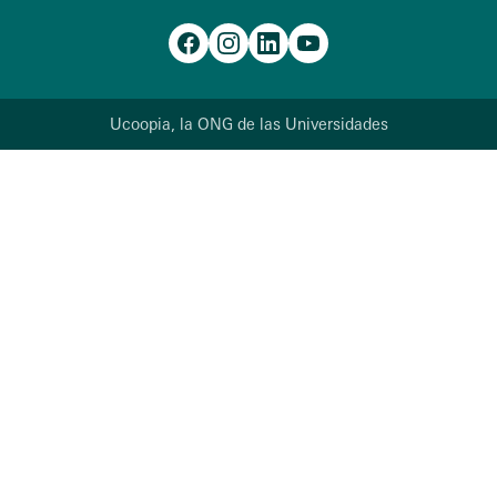
Ucoopia, la ONG de las Universidades