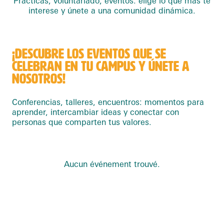
Prácticas, voluntariado, eventos: elige lo que más te
interese y únete a una comunidad dinámica.
¡DESCUBRE LOS EVENTOS QUE SE
CELEBRAN EN TU CAMPUS Y ÚNETE A
NOSOTROS!
Conferencias, talleres, encuentros: momentos para
aprender, intercambiar ideas y conectar con
personas que comparten tus valores.
Aucun événement trouvé.