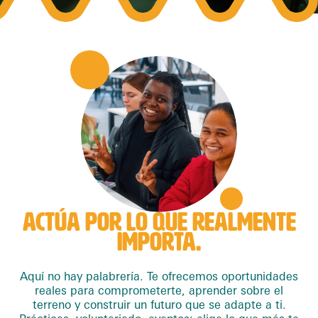
ACTÚA POR LO QUE REALMENTE
IMPORTA.
Aquí no hay palabrería. Te ofrecemos oportunidades
reales para comprometerte, aprender sobre el
terreno y construir un futuro que se adapte a ti.