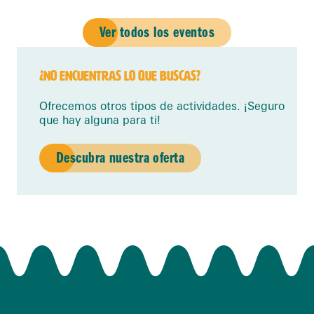
Ver todos los eventos
¿NO ENCUENTRAS LO QUE BUSCAS?
Ofrecemos otros tipos de actividades. ¡Seguro
que hay alguna para ti!
Descubra nuestra oferta