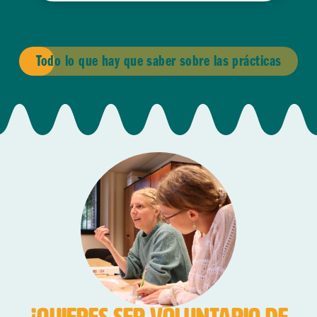
Todo lo que hay que saber sobre las prácticas