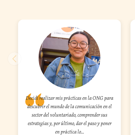
Decidí realizar mis prácticas en la ONG para
descubrir el mundo de la comunicación en el
sector del voluntariado, comprender sus
estrategias y, por último, dar el paso y poner
en práctica lo…