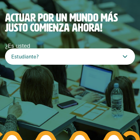
ACTUAR POR UN MUNDO MÁS
JUSTO COMIENZA AHORA!
¿Es usted
Estudiante?