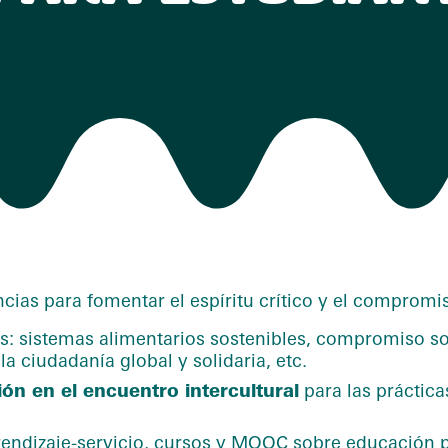
ias para fomentar el espíritu crítico y el compromis
: sistemas alimentarios sostenibles, compromiso soc
la ciudadanía global y solidaria, etc.
ón en el encuentro intercultural
para las práctica
prendizaje-servicio, cursos y MOOC sobre educación p