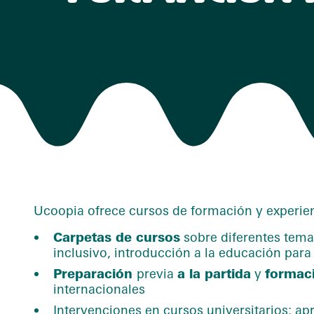
Ucoopia ofrece cursos de formación y experienc
Carpetas de cursos
sobre diferentes temas
inclusivo, introducción a la educación para 
Preparación
previa
a la partida
y
formaci
internacionales
Intervenciones en cursos universitarios: a