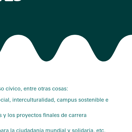
o cívico, entre otras cosas:
ial, interculturalidad, campus sostenible e
s y los proyectos finales de carrera
ara la ciudadanía mundial y solidaria, etc.