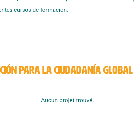
entes cursos de formación:
CIÓN PARA LA CIUDADANÍA GLOBAL 
Aucun projet trouvé.