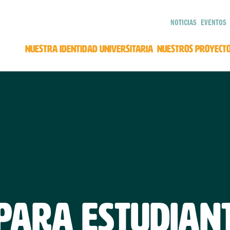
NOTICIAS
EVENTOS
NUESTRA IDENTIDAD UNIVERSITARIA
NUESTROS PROYECT
PARA ESTUDIAN