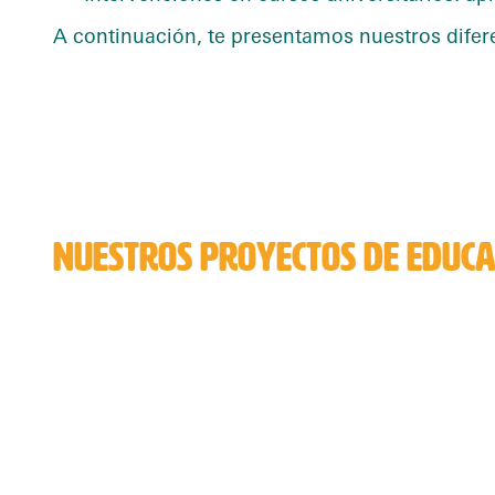
A continuación, te presentamos nuestros difer
NUESTROS PROYECTOS DE EDUCA