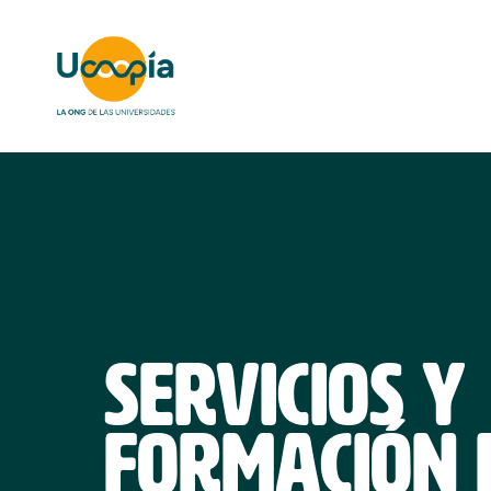
SERVICIOS Y
FORMACIÓN 