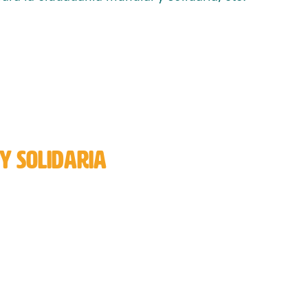
Y SOLIDARIA