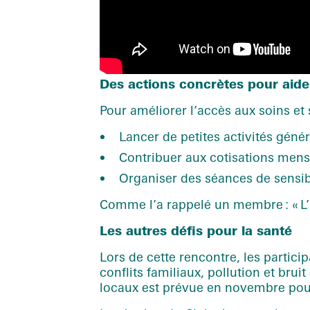
Des actions concrètes pour aid
Pour améliorer l’accès aux soins et 
Lancer de petites activités géné
Contribuer aux cotisations mensu
Organiser des séances de sensibil
Comme l’a rappelé un membre : « L’ig
Les autres défis pour la santé
Lors de cette rencontre, les partici
conflits familiaux, pollution et bru
locaux est prévue en novembre pour