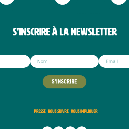
S'INSCRIRE À LA NEWSLETTER
S'INSCRIRE
PRESSE
NOUS SUIVRE
VOUS IMPLIQUER