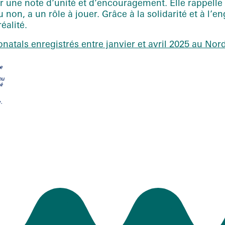
r une note d’unité et d’encouragement. Elle rappell
non, a un rôle à jouer. Grâce à la solidarité et à l
éalité.
natals enregistrés entre janvier et avril 2025 au Nor