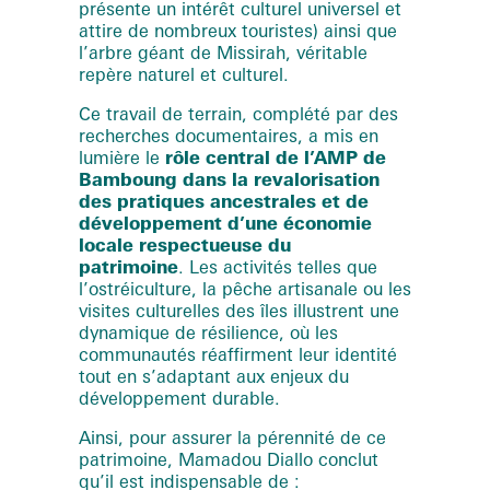
présente un intérêt culturel universel et
attire de nombreux touristes) ainsi que
l’arbre géant de Missirah, véritable
repère naturel et culturel.
Ce travail de terrain, complété par des
recherches documentaires, a mis en
lumière le
rôle central de l’AMP de
Bamboung dans la revalorisation
des pratiques ancestrales et de
développement d’une économie
locale respectueuse du
patrimoine
. Les activités telles que
l’ostréiculture, la pêche artisanale ou les
visites culturelles des îles illustrent une
dynamique de résilience, où les
communautés réaffirment leur identité
tout en s’adaptant aux enjeux du
développement durable.
Ainsi, pour assurer la pérennité de ce
patrimoine, Mamadou Diallo conclut
qu’il est indispensable de :