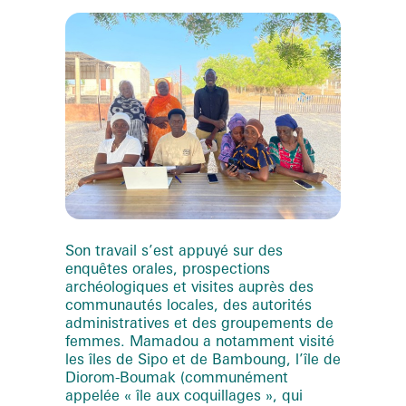
Son travail s’est appuyé sur des
enquêtes orales, prospections
archéologiques et visites auprès des
communautés locales, des autorités
administratives et des groupements de
femmes. Mamadou a notamment visité
les îles de Sipo et de Bamboung, l’île de
Diorom-Boumak (communément
appelée « île aux coquillages », qui