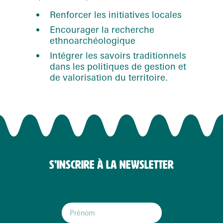
Renforcer les initiatives locales
Encourager la recherche
ethnoarchéologique
Intégrer les savoirs traditionnels
dans les politiques de gestion et
de valorisation du territoire.
S'INSCRIRE À LA NEWSLETTER