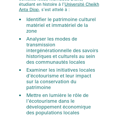
étudiant en histoire à l’
Université Cheikh
Anta Diop
, s’est attelé à :
Identifier le patrimoine culturel
matériel et immatériel de la
zone
Analyser les modes de
transmission
intergénérationnelle des savoirs
historiques et culturels au sein
des communautés locales
Examiner les initiatives locales
d’écotourisme et leur impact
sur la conservation du
patrimoine
Mettre en lumière le rôle de
l’écotourisme dans le
développement économique
des populations locales