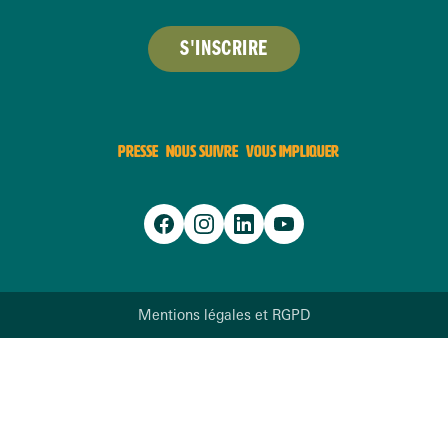
S'INSCRIRE
PRESSE
NOUS SUIVRE
VOUS IMPLIQUER
Mentions légales et RGPD