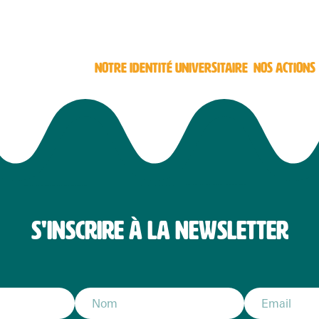
NOTRE IDENTITÉ UNIVERSITAIRE
NOS ACTIONS
S'INSCRIRE À LA NEWSLETTER