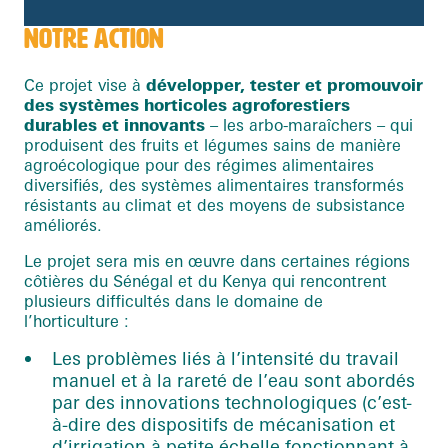
NOTRE ACTION
Ce projet vise à
développer, tester et promouvoir
des systèmes horticoles agroforestiers
durables et innovants
– les arbo-maraîchers – qui
produisent des fruits et légumes sains de manière
agroécologique pour des régimes alimentaires
diversifiés, des systèmes alimentaires transformés
résistants au climat et des moyens de subsistance
améliorés.
Le projet sera mis en œuvre dans certaines régions
côtières du Sénégal et du Kenya qui rencontrent
plusieurs difficultés dans le domaine de
l’horticulture :
Les problèmes liés à l’intensité du travail
manuel et à la rareté de l’eau sont abordés
par des innovations technologiques (c’est-
à-dire des dispositifs de mécanisation et
d’irrigation à petite échelle fonctionnant à