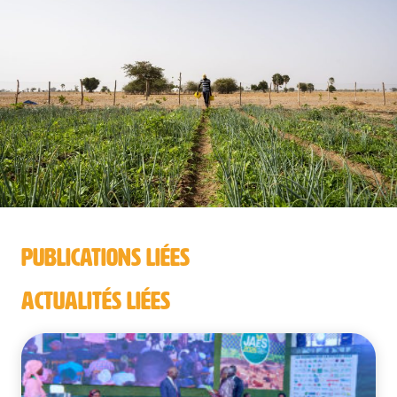
PUBLICATIONS LIÉES
ACTUALITÉS LIÉES