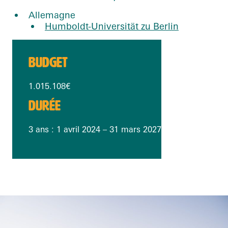
Allemagne
Humboldt-Universität zu Berlin
BUDGET
1.015.108€
DURÉE
3 ans : 1 avril 2024 – 31 mars 2027