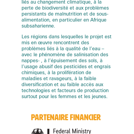
liés au changement climatique, à la
perte de biodiversité et aux problèmes
persistants de malnutrition et de sous-
alimentation, en particulier en Afrique
subsaharienne.
Les régions dans lesquelles le projet est
mis en œuvre rencontrent des
problèmes liés à la qualité de l’eau –
avec le phénomène de salinisation des
nappes- , à l’épuisement des sols, à
l’usage abusif des pesticides et engrais
chimiques, à la prolifération de
maladies et ravageurs, à la faible
diversification et au faible accès aux
technologies et facteurs de production
surtout pour les femmes et les jeunes.
PARTENAIRE FINANCIER