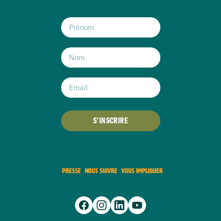
S'INSCRIRE
PRESSE
NOUS SUIVRE
VOUS IMPLIQUER