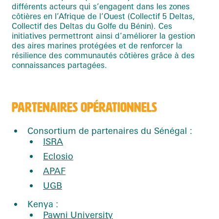
différents acteurs qui s’engagent dans les zones
côtières en l’Afrique de l’Ouest (Collectif 5 Deltas,
Collectif des Deltas du Golfe du Bénin). Ces
initiatives permettront ainsi d’améliorer la gestion
des aires marines protégées et de renforcer la
résilience des communautés côtières grâce à des
connaissances partagées.
PARTENAIRES OPÉRATIONNELS
Consortium de partenaires du Sénégal :
ISRA
Eclosio
APAF
UGB
Kenya :
Pawni University