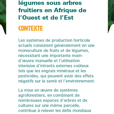
légumes sous arbres
fruitiers en Afrique de
l’Ouest et de l’Est
CONTEXTE
Les systèmes de production horticole
actuels consistent généralement en une
monoculture de fruits et de légumes,
nécessitant une importante main-
d’œuvre manuelle et l’utilisation
intensive d’intrants externes coûteux
tels que les engrais minéraux et les
pesticides, qui peuvent avoir des effets
négatifs sur la santé et l’environnement.
La mise en œuvre de systèmes
agroforestiers, en combinant de
nombreuses espaces d’arbres et de
cultures sur une même parcelle,
contribue à relever les défis mondiaux