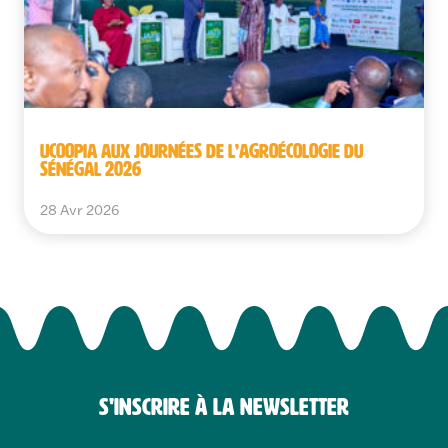
UCOOPIA AUX JOURNÉES DE L’AGROÉCOLOGIE DU
SÉNÉGAL 2026
28 Avr 2026
S'INSCRIRE À LA NEWSLETTER