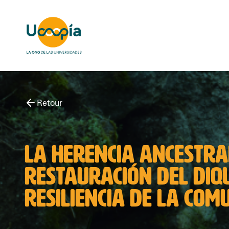
Retour
LA HERENCIA ANCESTRA
RESTAURACIÓN DEL DIQ
RESILIENCIA DE LA CO