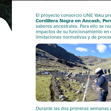
El proyecto consorcio UNE Yaku p
Cordillera Negra en Ancash, Per
saberes ancestrales. Para ello se re
impactos de su funcionamiento en el
limitaciones normativas y de proce
Durante las dos primeras semanas