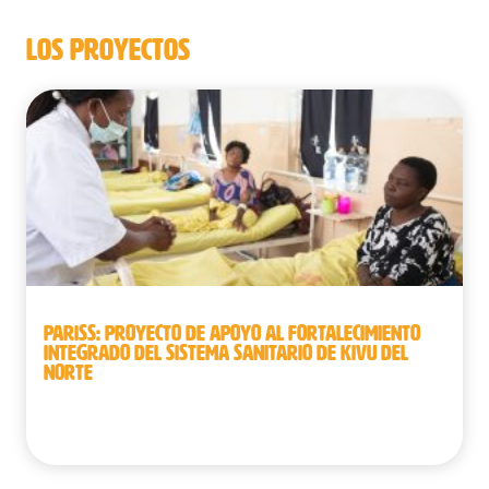
LOS PROYECTOS
PARISS: PROYECTO DE APOYO AL FORTALECIMIENTO
INTEGRADO DEL SISTEMA SANITARIO DE KIVU DEL
NORTE
República Democrática del Congo