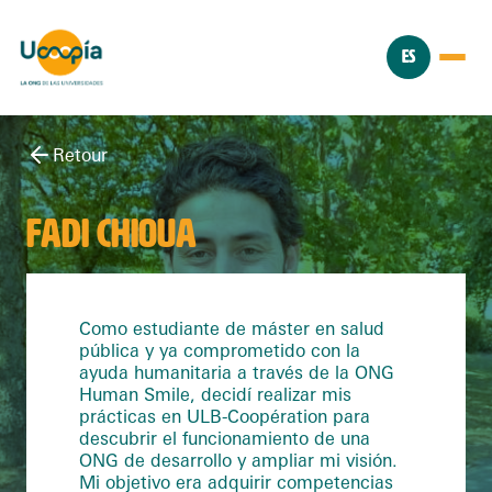
ES
Retour
FADI CHIOUA
Como estudiante de máster en salud
pública y ya comprometido con la
ayuda humanitaria a través de la ONG
Human Smile, decidí realizar mis
prácticas en ULB-Coopération para
descubrir el funcionamiento de una
ONG de desarrollo y ampliar mi visión.
Mi objetivo era adquirir competencias