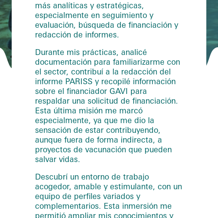
más analíticas y estratégicas,
especialmente en seguimiento y
evaluación, búsqueda de financiación y
redacción de informes.
Durante mis prácticas, analicé
documentación para familiarizarme con
el sector, contribuí a la redacción del
informe PARISS y recopilé información
sobre el financiador GAVI para
respaldar una solicitud de financiación.
Esta última misión me marcó
especialmente, ya que me dio la
sensación de estar contribuyendo,
aunque fuera de forma indirecta, a
proyectos de vacunación que pueden
salvar vidas.
Descubrí un entorno de trabajo
acogedor, amable y estimulante, con un
equipo de perfiles variados y
complementarios. Esta inmersión me
permitió ampliar mis conocimientos y