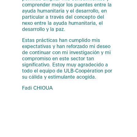
comprender mejor los puentes entre la
ayuda humanitaria y el desarrollo, en
particular a través del concepto del
nexo entre la ayuda humanitaria, el
desarrollo y la paz.
Estas prácticas han cumplido mis
expectativas y han reforzado mi deseo
de continuar con mi investigación y mi
compromiso en este sector tan
significativo. Estoy muy agradecido a
todo el equipo de ULB-Coopération por
su cálida y estimulante acogida.
Fadi CHIOUA