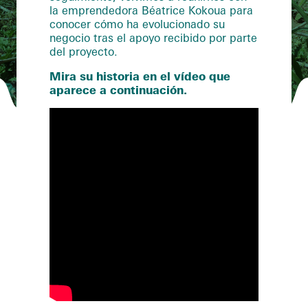
la emprendedora Béatrice Kokoua para
conocer cómo ha evolucionado su
negocio tras el apoyo recibido por parte
del proyecto.
Mira su historia en el vídeo que
aparece a continuación.