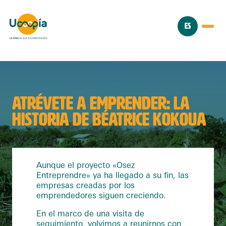
ES
ATRÉVETE A EMPRENDER: LA
HISTORIA DE BÉATRICE KOKOUA
Aunque el proyecto «Osez
Entreprendre» ya ha llegado a su fin, las
empresas creadas por los
emprendedores siguen creciendo.
En el marco de una visita de
seguimiento, volvimos a reunirnos con