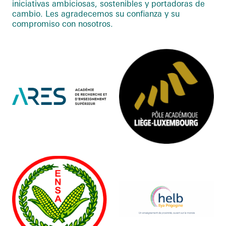
iniciativas ambiciosas, sostenibles y portadoras de
cambio. Les agradecemos su confianza y su
compromiso con nosotros.