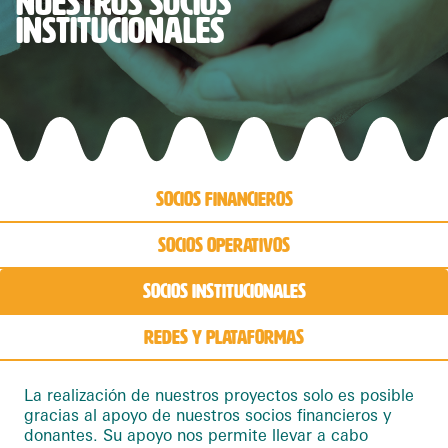
NUESTROS SOCIOS
INSTITUCIONALES
Socios financieros
Socios operativos
Socios institucionales
Redes y plataformas
La realización de nuestros proyectos solo es posible
gracias al apoyo de nuestros socios financieros y
donantes. Su apoyo nos permite llevar a cabo