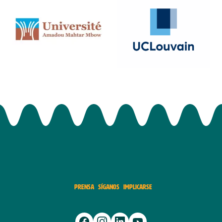
PRENSA
SÍGANOS
IMPLICARSE