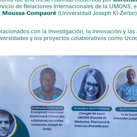
vicio de Relaciones Internacionales de la UMONS, en
,
Moussa Compaoré
(Universidad Joseph Ki-Zerbo
elacionados con la investigación, la innovación y las
niversidades y los proyectos colaborativos como Ucoo