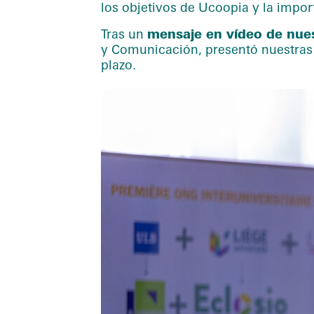
los objetivos de Ucoopia y la import
Tras un
mensaje en vídeo de nues
y Comunicación, presentó nuestras 
plazo.