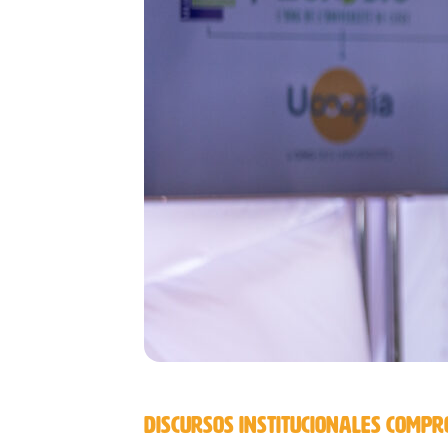
DISCURSOS INSTITUCIONALES COMP