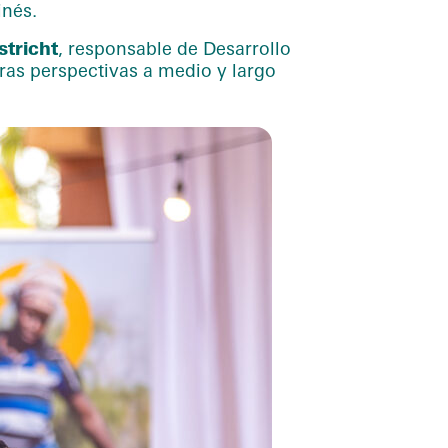
inés.
stricht
, responsable de Desarrollo
ras perspectivas a medio y largo