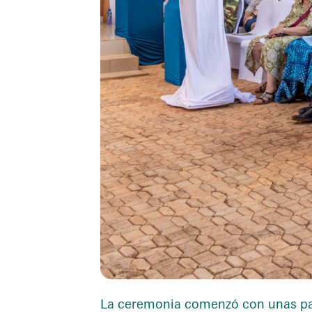
La ceremonia comenzó con unas pa