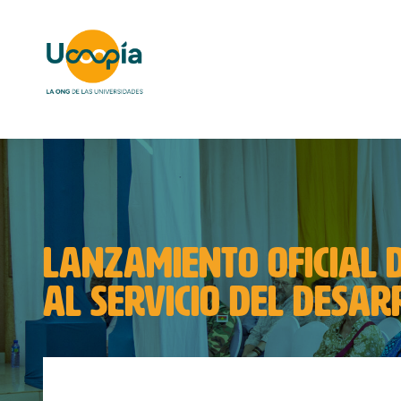
LANZAMIENTO OFICIAL 
AL SERVICIO DEL DESAR