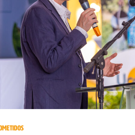
ROMETIDOS