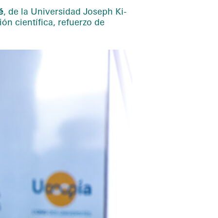
é
, de la Universidad Joseph Ki-
ón científica, refuerzo de