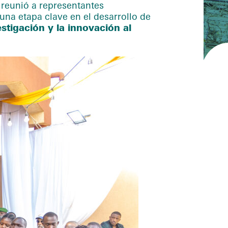
reunió a representantes
una etapa clave en el desarrollo de
estigación y la innovación al