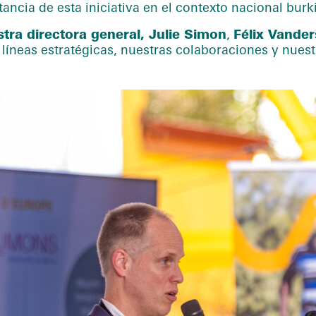
ancia de esta iniciativa en el contexto nacional burk
tra directora general, Julie Simon
,
Félix Vander
líneas estratégicas, nuestras colaboraciones y nuest