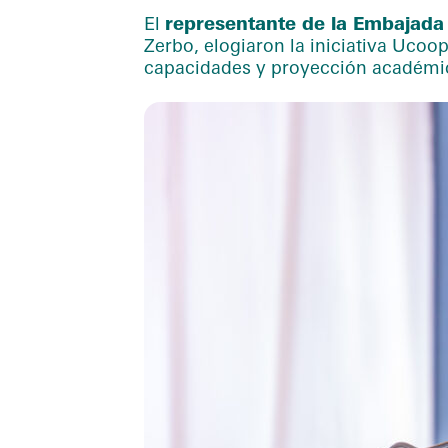
El
representante de la Embajada
Zerbo, elogiaron la iniciativa Ucoo
capacidades y proyección académi