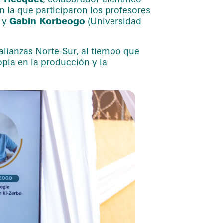
 la que participaron los profesores
) y
Gabin Korbeogo
(Universidad
 alianzas Norte-Sur, al tiempo que
pia en la producción y la